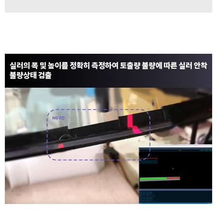
실러의 폭 및 높이를 정확히 측정하여 토출량 불량에 따른 실러 안착
불량상태 검출